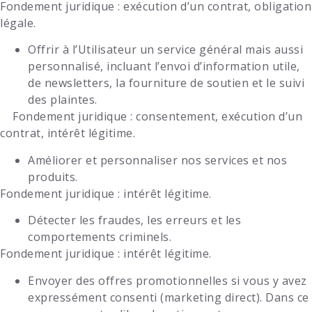
Fondement juridique
: exécution d’un contrat, obligation
légale.
Offrir à l’Utilisateur un service général mais aussi
personnalisé, incluant l’envoi d’information utile,
de newsletters, la fourniture de soutien et le suivi
des plaintes.
Fondement juridique
: consentement, exécution d’un
contrat, intérêt légitime.
Améliorer et personnaliser nos services et nos
produits.
Fondement juridique
: intérêt légitime.
Détecter les fraudes, les erreurs et les
comportements criminels.
Fondement juridique
: intérêt légitime.
Envoyer des offres promotionnelles si vous y avez
expressément consenti (marketing direct). Dans ce