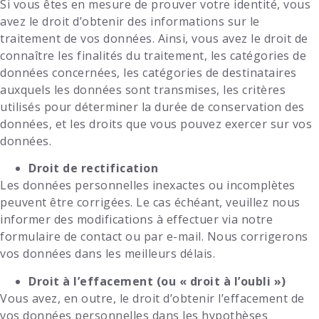
Si vous êtes en mesure de prouver votre identité, vous
avez le droit d’obtenir des informations sur le
traitement de vos données. Ainsi, vous avez le droit de
connaître les finalités du traitement, les catégories de
données concernées, les catégories de destinataires
auxquels les données sont transmises, les critères
utilisés pour déterminer la durée de conservation des
données, et les droits que vous pouvez exercer sur vos
données.
Droit de rectification
Les données personnelles inexactes ou incomplètes
peuvent être corrigées. Le cas échéant, veuillez nous
informer des modifications à effectuer via notre
formulaire de contact ou par e-mail. Nous corrigerons
vos données dans les meilleurs délais.
Droit à l’effacement (ou « droit à l’oubli »)
Vous avez, en outre, le droit d’obtenir l’effacement de
vos données personnelles dans les hypothèses