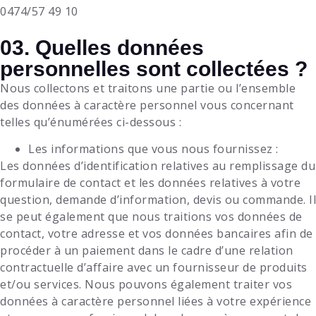
0474/57 49 10
03. Quelles données
personnelles sont collectées ?
Nous collectons et traitons une partie ou l’ensemble
des données à caractère personnel vous concernant
telles qu’énumérées ci-dessous :
Les informations que vous nous fournissez :
Les données d’identification relatives au remplissage du
formulaire de contact et les données relatives à votre
question, demande d’information, devis ou commande. Il
se peut également que nous traitions vos données de
contact, votre adresse et vos données bancaires afin de
procéder à un paiement dans le cadre d’une relation
contractuelle d’affaire avec un fournisseur de produits
et/ou services. Nous pouvons également traiter vos
données à caractère personnel liées à votre expérience