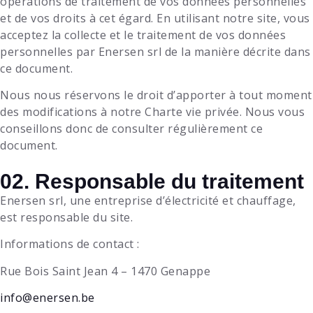
opérations de traitement de vos données personnelles
et de vos droits à cet égard. En utilisant notre site, vous
acceptez la collecte et le traitement de vos données
personnelles par
Enersen srl
de la manière décrite dans
ce document.
Nous nous réservons le droit d’apporter à tout moment
des modifications à notre Charte vie privée. Nous vous
conseillons donc de consulter régulièrement ce
document.
02. Responsable du traitement
Enersen srl
, une entreprise
d’électricité et chauffage
,
est responsable du site.
Informations de contact :
Rue Bois Saint Jean 4 – 1470 Genappe
info@enersen.be