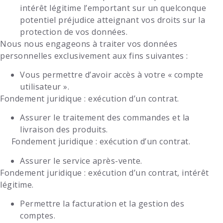
intérêt légitime l’emportant sur un quelconque
potentiel préjudice atteignant vos droits sur la
protection de vos données.
Nous nous engageons à traiter vos données
personnelles exclusivement aux fins suivantes :
Vous permettre d’avoir accès à votre « compte
utilisateur ».
Fondement juridique
: exécution d’un contrat.
Assurer le traitement des commandes et la
livraison des produits.
Fondement juridique
: exécution d’un contrat.
Assurer le service après-vente.
Fondement juridique
: exécution d’un contrat, intérêt
légitime.
Permettre la facturation et la gestion des
comptes.