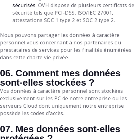
sécurisés
. OVH dispose de plusieurs certificats de
sécurité tels que PCI-DSS, ISO/IEC 27001,
attestations SOC 1 type 2 et SOC 2 type 2.
Nous pouvons partager les données à caractère
personnel vous concernant à nos partenaires ou
prestataires de services pour les finalités énumérées
dans cette charte vie privée.
06. Comment mes données
sont-elles stockées ?
Vos données à caractère personnel sont stockées
exclusivement sur les PC de notre entreprise ou les
serveurs Cloud dont uniquement notre entreprise
possède les codes d’accès.
07. Mes données sont-elles
protégées ?