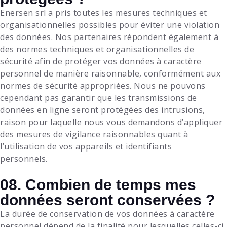
Enersen srl
a pris toutes les mesures techniques et
organisationnelles possibles pour éviter une violation
des données. Nos partenaires répondent également à
des normes techniques et organisationnelles de
sécurité afin de protéger vos données à caractère
personnel de manière raisonnable, conformément aux
normes de sécurité appropriées. Nous ne pouvons
cependant pas garantir que les transmissions de
données en ligne seront protégées des intrusions,
raison pour laquelle nous vous demandons d’appliquer
des mesures de vigilance raisonnables quant à
l’utilisation de vos appareils et identifiants
personnels.
08. Combien de temps mes
données seront conservées ?
La durée de conservation de vos données à caractère
personnel dépend de la finalité pour lesquelles celles-ci