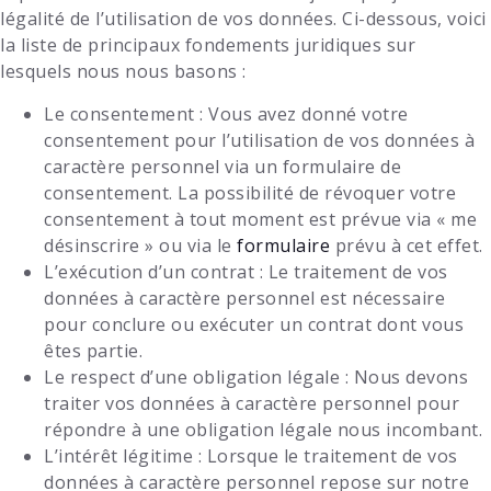
légalité de l’utilisation de vos données. Ci-dessous, voici
la liste de principaux fondements juridiques sur
lesquels nous nous basons :
Le consentement : Vous avez donné votre
consentement pour l’utilisation de vos données à
caractère personnel via un formulaire de
consentement. La possibilité de révoquer votre
consentement à tout moment est prévue via « me
désinscrire » ou via le
formulaire
prévu à cet effet.
L’exécution d’un contrat : Le traitement de vos
données à caractère personnel est nécessaire
pour conclure ou exécuter un contrat dont vous
êtes partie.
Le respect d’une obligation légale : Nous devons
traiter vos données à caractère personnel pour
répondre à une obligation légale nous incombant.
L’intérêt légitime : Lorsque le traitement de vos
données à caractère personnel repose sur notre