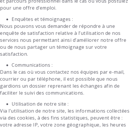
et parcours professionnel dans le cas où vous postulez
pour une offre d’emploi.
Enquêtes et témoignages :
Nous pouvons vous demander de répondre à une
enquête de satisfaction relative à l’utilisation de nos
services nous permettant ainsi d’améliorer notre offre
ou de nous partager un témoignage sur votre
satisfaction.
Communications :
Dans le cas où vous contactez nos équipes par e-mail,
courrier ou par téléphone, il est possible que nous
gardions un dossier reprenant les échanges afin de
faciliter le suivi des communications.
Utilisation de notre site :
Via l’utilisation de notre site, les informations collectées
via des cookies, à des fins statistiques, peuvent être :
votre adresse IP, votre zone géographique, les heures