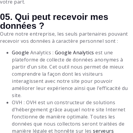
votre part.
05. Qui peut recevoir mes
données ?
Outre notre entreprise, les seuls partenaires pouvant
recevoir vos données à caractère personnel sont :
Google
Analytics :
Google Analytics
est une
plateforme de collecte de données anonymes à
partir d’un site. Cet outil nous permet de mieux
comprendre la façon dont les visiteurs
interagissent avec notre site pour pouvoir
améliorer leur expérience ainsi que l’efficacité du
site.
OVH : OVH est un constructeur de solutions
d’hébergement grâce auquel notre site Internet
fonctionne de manière optimale. Toutes les
données que nous collectons seront traitées de
manière légale et honnête sur les
serveurs