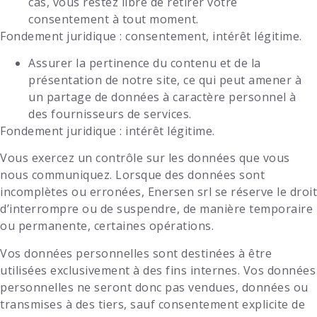
cas, vous restez libre de retirer votre
consentement à tout moment.
Fondement juridique
: consentement, intérêt légitime.
Assurer la pertinence du contenu et de la
présentation de notre site, ce qui peut amener à
un partage de données à caractère personnel à
des fournisseurs de services.
Fondement juridique
: intérêt légitime.
Vous exercez un contrôle sur les données que vous
nous communiquez. Lorsque des données sont
incomplètes ou erronées,
Enersen srl
se réserve le droit
d’interrompre ou de suspendre, de manière temporaire
ou permanente, certaines opérations.
Vos données personnelles sont destinées à être
utilisées exclusivement à des fins internes. Vos données
personnelles ne seront donc pas vendues, données ou
transmises à des tiers, sauf consentement explicite de