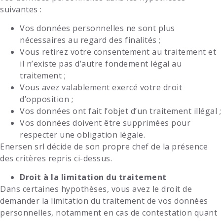
suivantes :
Vos données personnelles ne sont plus
nécessaires au regard des finalités ;
Vous retirez votre consentement au traitement et
il n’existe pas d’autre fondement légal au
traitement ;
Vous avez valablement exercé votre droit
d’opposition ;
Vos données ont fait l’objet d’un traitement illégal ;
Vos données doivent être supprimées pour
respecter une obligation légale.
Enersen srl
décide de son propre chef de la présence
des critères repris ci-dessus.
Droit à la limitation du traitement
Dans certaines hypothèses, vous avez le droit de
demander la limitation du traitement de vos données
personnelles, notamment en cas de contestation quant