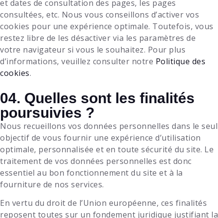
et dates de consultation des pages, les pages
consultées, etc. Nous vous conseillons d’activer vos
cookies pour une expérience optimale. Toutefois, vous
restez libre de les désactiver via les paramètres de
votre navigateur si vous le souhaitez. Pour plus
d’informations, veuillez consulter notre
Politique des
cookies
.
04. Quelles sont les finalités
poursuivies ?
Nous recueillons vos données personnelles dans le seul
objectif de vous fournir une expérience d’utilisation
optimale, personnalisée et en toute sécurité du site. Le
traitement de vos données personnelles est donc
essentiel au bon fonctionnement du site et à la
fourniture de nos services.
En vertu du droit de l’Union européenne, ces finalités
reposent toutes sur un fondement juridique justifiant la