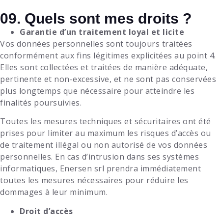
09. Quels sont mes droits ?
Garantie d’un traitement loyal et licite
Vos données personnelles sont toujours traitées
conformément aux fins légitimes explicitées au point 4.
Elles sont collectées et traitées de manière adéquate,
pertinente et non-excessive, et ne sont pas conservées
plus longtemps que nécessaire pour atteindre les
finalités poursuivies.
Toutes les mesures techniques et sécuritaires ont été
prises pour limiter au maximum les risques d’accès ou
de traitement illégal ou non autorisé de vos données
personnelles. En cas d’intrusion dans ses systèmes
informatiques,
Enersen srl prendra
immédiatement
toutes les mesures nécessaires pour réduire les
dommages à leur minimum.
Droit d’accès