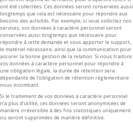
ont été collectées. Ces données seront conservées aussi
longtemps que cela est nécessaire pour répondre aux
besoins des activités. Par exemple, si vous sollicitez nos
services, vos données à caractère personnel seront
conservées aussi longtemps que nécessaire pour
répondre à cette demande et vous apporter le support,
le matériel nécessaire, ainsi que la communication pour
assurer la bonne gestion de la relation. Si nous traitons
vos données à caractère personnel pour répondre à
une obligation légale, la durée de rétention sera
dépendante de l’obligation de rétention réglementaire
nous incombant.
Si le traitement de vos données à caractère personnel
n’a plus d’utilité, ces données seront anonymisées de
manière irréversible à des fins statistiques uniquement
ou seront supprimées de manière définitive.