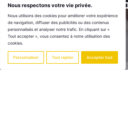
Nous respectons votre vie privée.
Nous utilisons des cookies pour améliorer votre expérience
de navigation, diffuser des publicités ou des contenus
personnalisés et analyser notre trafic. En cliquant sur «
Tout accepter », vous consentez à notre utilisation des
cookies.
Personnaliser
Tout rejeter
Accepter tout