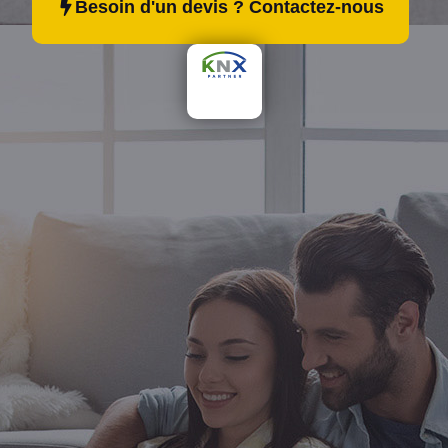
Besoin d'un devis ? Contactez-nous