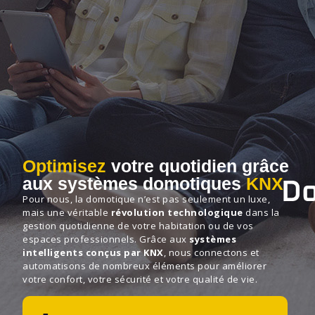
Optimisez
votre quotidien grâce
aux systèmes domotiques
KNX
Pour nous, la domotique n’est pas seulement un luxe,
mais une véritable
révolution technologique
dans la
gestion quotidienne de votre habitation ou de vos
espaces professionnels. Grâce aux
systèmes
intelligents conçus par KNX
, nous connectons et
automatisons de nombreux éléments pour améliorer
votre confort, votre sécurité et votre qualité de vie.